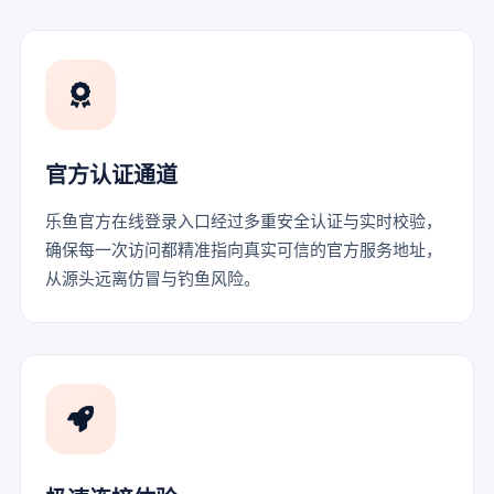
官方认证通道
乐鱼官方在线登录入口经过多重安全认证与实时校验，
确保每一次访问都精准指向真实可信的官方服务地址，
从源头远离仿冒与钓鱼风险。