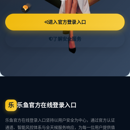
进入官方登录入口
了解安全服务
乐
乐鱼官方在线登录入口
乐鱼官方在线登录入口坚持以用户安全为中心，通过官方认证
通道、智能风控体系与全天候服务响应，为每一位用户提供值