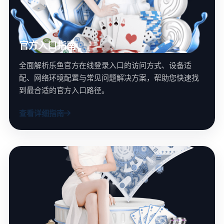
官方入口指南
全面解析乐鱼官方在线登录入口的访问方式、设备适
配、网络环境配置与常见问题解决方案，帮助您快速找
到最合适的官方入口路径。
查看详细指南