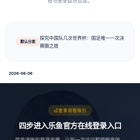
告与安全提示信息。
探究中国队几次世界杯：国足唯一一次决
默认分类
赛圈之旅
2026-08-06
登录流程指引
四步进入乐鱼官方在线登录入口
简单清晰的登录步骤，让每一次访问都顺畅高效。