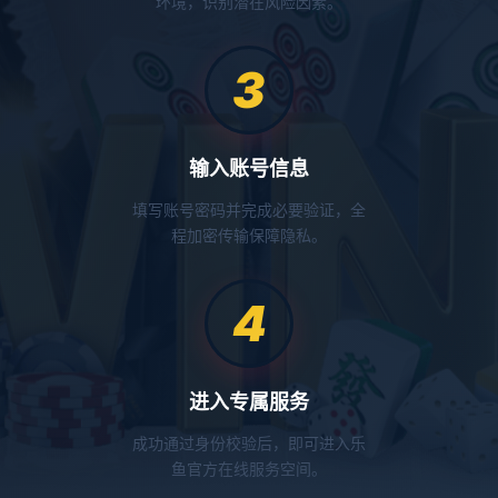
环境，识别潜在风险因素。
3
输入账号信息
填写账号密码并完成必要验证，全
程加密传输保障隐私。
4
进入专属服务
成功通过身份校验后，即可进入乐
鱼官方在线服务空间。