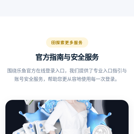
探索更多服务
官方指南与安全服务
围绕乐鱼官方在线登录入口，我们提供了专业入口指引与
账号安全服务，帮助您更从容地使用每一次登录。