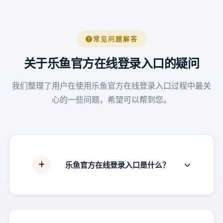
常见问题解答
关于乐鱼官方在线登录入口的疑问
我们整理了用户在使用乐鱼官方在线登录入口过程中最关
心的一些问题，希望可以帮到您。
乐鱼官方在线登录入口是什么？