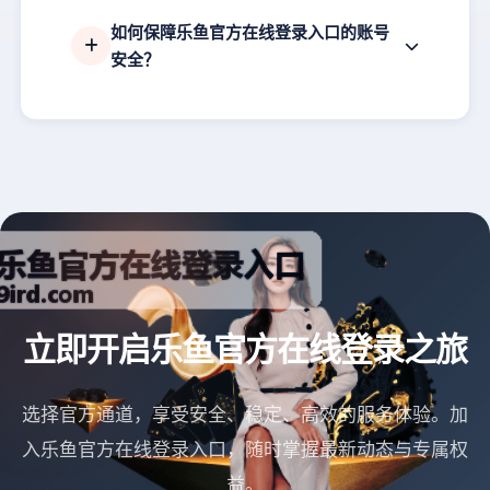
如何保障乐鱼官方在线登录入口的账号
安全？
立即开启乐鱼官方在线登录之旅
选择官方通道，享受安全、稳定、高效的服务体验。加
入乐鱼官方在线登录入口，随时掌握最新动态与专属权
益。