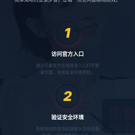
1
访问官方入口
通过乐鱼官方在线登录入口打开登
录页面，完成安全环境预检。
2
验证安全环境
系统自动检测当前网络状态与设备