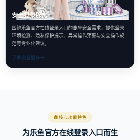
安全登录服务
围绕乐鱼官方在线登录入口的账号安全需求，提供登录
环境检测、隐私保护提示、异常操作预警与安全操作规
范等专业化建议。
了解安全服务
核心功能特色
为乐鱼官方在线登录入口而生