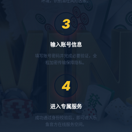
环境，识别潜在风险因素。
3
输入账号信息
填写账号密码并完成必要验证，全
程加密传输保障隐私。
4
进入专属服务
成功通过身份校验后，即可进入乐
鱼官方在线服务空间。