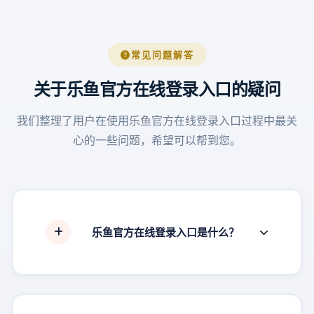
常见问题解答
关于乐鱼官方在线登录入口的疑问
我们整理了用户在使用乐鱼官方在线登录入口过程中最关
心的一些问题，希望可以帮到您。
乐鱼官方在线登录入口是什么？