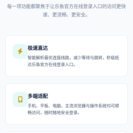
每一项功能都聚焦于让乐鱼官方在线登录入口的访问更快
速、更流畅、更安全。
极速直达
智能解析最优连接线路，减少等待与跳转，秒级抵
达乐鱼官方在线登录入口。
多端适配
手机、平板、电脑，主流浏览器与操作系统均可顺
畅访问，随时随地安全登录。