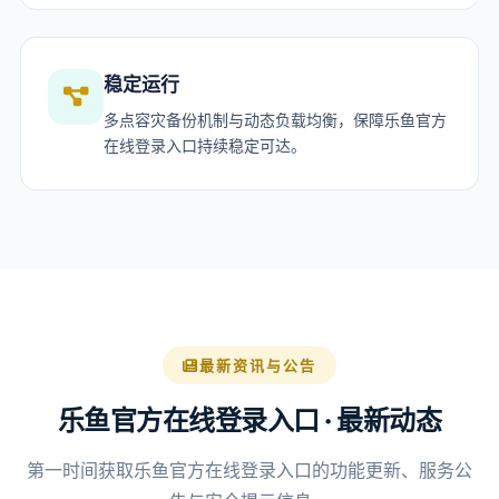
稳定运行
多点容灾备份机制与动态负载均衡，保障乐鱼官方
在线登录入口持续稳定可达。
最新资讯与公告
乐鱼官方在线登录入口 · 最新动态
第一时间获取乐鱼官方在线登录入口的功能更新、服务公