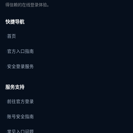
得信赖的在线登录体验。
快捷导航
首页
官方入口指南
安全登录服务
服务支持
前往官方登录
账号安全指南
常见入口问题