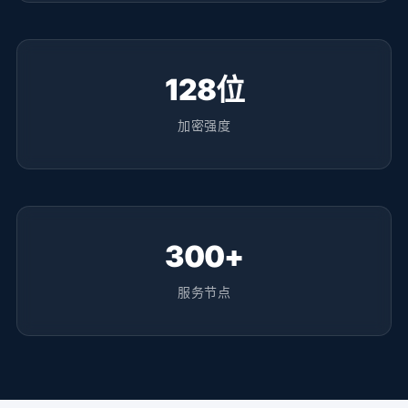
128位
加密强度
300+
服务节点