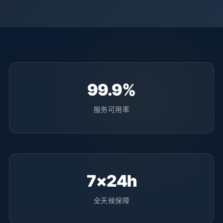
99.9%
服务可用率
7×24h
全天候保障