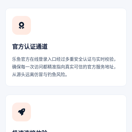
官方认证通道
乐鱼官方在线登录入口经过多重安全认证与实时校验，
确保每一次访问都精准指向真实可信的官方服务地址，
从源头远离仿冒与钓鱼风险。