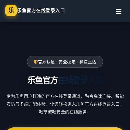
乐
乐鱼官方在线登录入口
官方认证 · 安全稳定 · 极速直达
乐鱼官方
在线登录入口
专为乐鱼用户打造的官方在线登录通道，融合高速连接、智能
安防与多端适配体验，让您轻松进入乐鱼官方在线登录入口，
畅享流畅安全的在线服务。