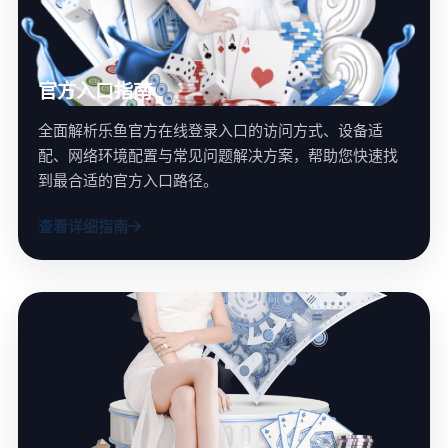
官方入口指南
全面解析乐鱼官方在线登录入口的访问方式、设备适
配、网络环境配置与常见问题解决方案，帮助您快速找
到最合适的官方入口路径。
查看详细指南