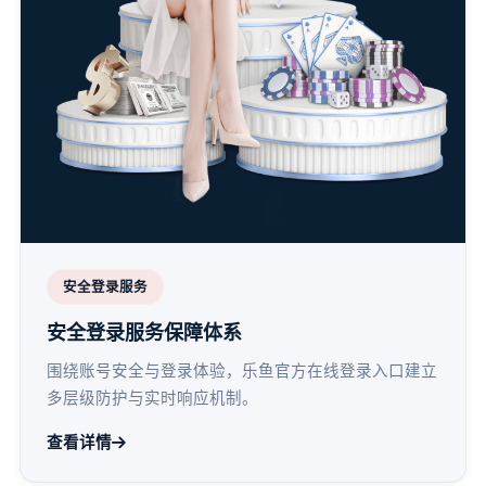
安全登录服务
安全登录服务保障体系
围绕账号安全与登录体验，乐鱼官方在线登录入口建立
多层级防护与实时响应机制。
查看详情