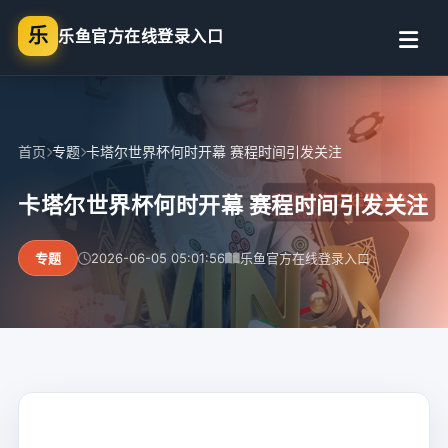
乐
乐鱼官方在线登录入口
首页
专题
卡塔尔世界杯何时开幕 赛程时间引发关注
卡塔尔世界杯何时开幕 赛程时间引发关注
专题
2026-06-05 05:01:56
乐鱼官方在线登录入口