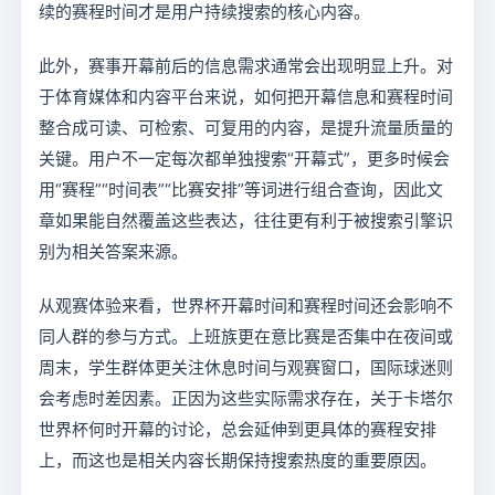
续的赛程时间才是用户持续搜索的核心内容。
此外，赛事开幕前后的信息需求通常会出现明显上升。对
于体育媒体和内容平台来说，如何把开幕信息和赛程时间
整合成可读、可检索、可复用的内容，是提升流量质量的
关键。用户不一定每次都单独搜索“开幕式”，更多时候会
用“赛程”“时间表”“比赛安排”等词进行组合查询，因此文
章如果能自然覆盖这些表达，往往更有利于被搜索引擎识
别为相关答案来源。
从观赛体验来看，世界杯开幕时间和赛程时间还会影响不
同人群的参与方式。上班族更在意比赛是否集中在夜间或
周末，学生群体更关注休息时间与观赛窗口，国际球迷则
会考虑时差因素。正因为这些实际需求存在，关于卡塔尔
世界杯何时开幕的讨论，总会延伸到更具体的赛程安排
上，而这也是相关内容长期保持搜索热度的重要原因。