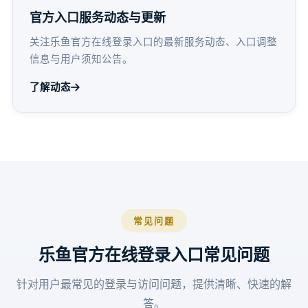
官方入口服务动态与更新
关注乐鱼官方在线登录入口的最新服务动态、入口调整
信息与用户须知公告。
了解动态
常见问题
乐鱼官方在线登录入口常见问题
针对用户最常见的登录与访问问题，提供清晰、快速的解
答。