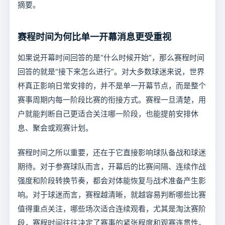
摘要。
赛程时间为何比单一开幕消息更受重视
如果说开幕时间回答的是“什么时候开始”，那么赛程时间
回答的就是“接下来怎么进行”。对大多数球迷来说，世界
杯真正影响日常安排的，并不是单一开幕节点，而是整个
赛事周期内每一阶段比赛的衔接方式。赛程一旦清楚，用
户就能判断自己更适合关注哪一阶段，也能提前安排休
息、聚会或观赛计划。
赛程时间之所以重要，还在于它直接影响球队备战和球迷
期待。对于参赛球队而言，开幕后的比赛间隔、连续作战
强度和阶段转换节奏，都会对体能恢复与战术准备产生影
响。对于球迷而言，赛程越清晰，就越容易判断哪些比赛
值得重点关注，哪些场次适合连续观看，尤其是淘汰赛阶
段，赛程时间往往决定了赛事的紧张程度和观赛连贯性。